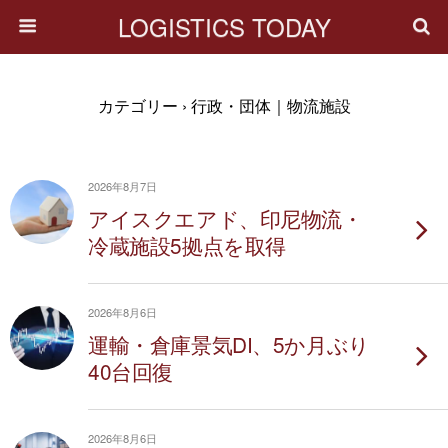
LOGISTICS TODAY
カテゴリー ›
行政・団体｜物流施設
2026年8月7日
アイスクエアド、印尼物流・
冷蔵施設5拠点を取得
2026年8月6日
運輸・倉庫景気DI、5か月ぶり
40台回復
2026年8月6日