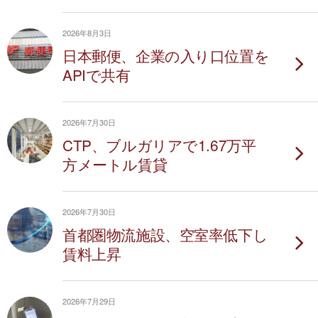
2026年8月3日
日本郵便、企業の入り口位置を
APIで共有
2026年7月30日
CTP、ブルガリアで1.67万平
方メートル賃貸
2026年7月30日
首都圏物流施設、空室率低下し
賃料上昇
2026年7月29日