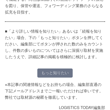
を図り、保管や運送、フォワーディング業務のさらなる
拡充を目指す。
■「より詳しい情報を知りたい」あるいは「続報を知り
たい」場合、下の「もっと知りたい」ボタンを押してく
ださい。編集部にてボタンが押された数のみをカウント
し、件数の多いものについてはさらに深掘り取材を実施
したうえで、詳細記事の掲載を積極的に検討します。
もっと知りたい
※本記事の関連情報などをお持ちの場合、編集部直通の
下記メールアドレスまでご一報いただければ幸いです。
弊社では取材源の秘匿を徹底しています。
LOGISTICS TODAY編集部