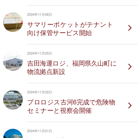
2024年11月26日
サマリーポケットがテナント
向け保管サービス開始
2024年11月25日
吉田海運ロジ、福岡県久⼭町に
物流拠点新設
2024年11月22日
プロロジス古河6完成で危険物
セミナーと視察会開催
2024年11月21日