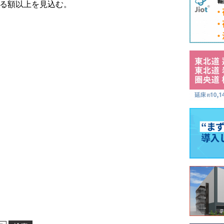
する額以上を見込む。