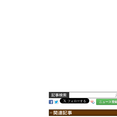
ニュース登