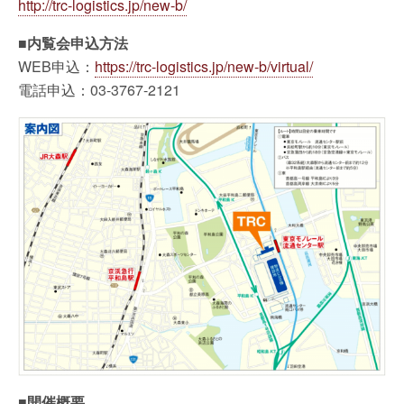
http://trc-logistics.jp/new-b/
■内覧会申込方法
WEB申込：
https://trc-logistics.jp/new-b/virtual/
電話申込：03-3767-2121
■開催概要