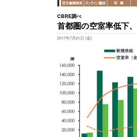
CBRE調べ
首都圏の空室率低下、
2017年7月21日 (金)