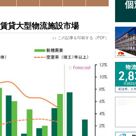
賃貸大型物流施設市場
>>
この記事を印刷する（PDF）