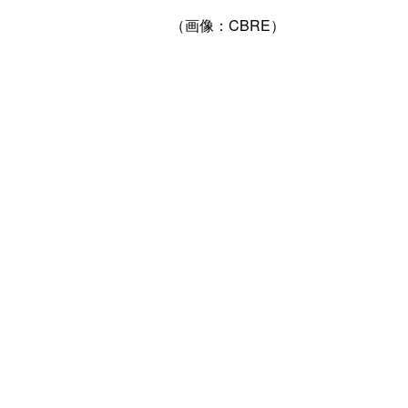
（画像：CBRE）