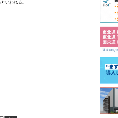
るといわれる。