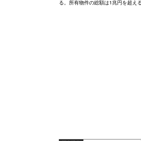
る。所有物件の総額は1兆円を超え