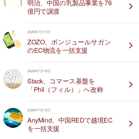
明治、中国の乳製品事業を76
億円で譲渡
2026年7月17日
ZOZO、ボンジュールサガン
のEC物流を一括支援
2026年7月15日
Stack、コマース基盤を
「Phil（フィル）」へ改称
2026年7月13日
AnyMind、中国REDで越境EC
を一括支援