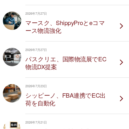
2026年7月27日
マースク、ShippyProとeコマ
ース物流強化
2026年7月27日
パスクリエ、国際物流展でEC
物流DX提案
2026年7月23日
シッピーノ、FBA連携でEC出
荷を自動化
2026年7月21日