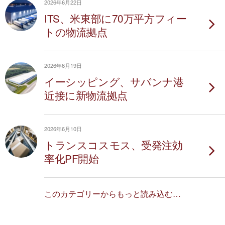
2026年6月22日
ITS、米東部に70万平方フィー
トの物流拠点
2026年6月19日
イーシッピング、サバンナ港
近接に新物流拠点
2026年6月10日
トランスコスモス、受発注効
率化PF開始
このカテゴリーからもっと読み込む…