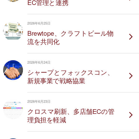
EC管理と連携
2026年6月25日
Brewtope、クラフトビール物
流を共同化
2026年6月24日
シャープとフォックスコン、
新規事業で戦略協業
2026年6月23日
クロスマ刷新、多店舗ECの管
理負担を軽減