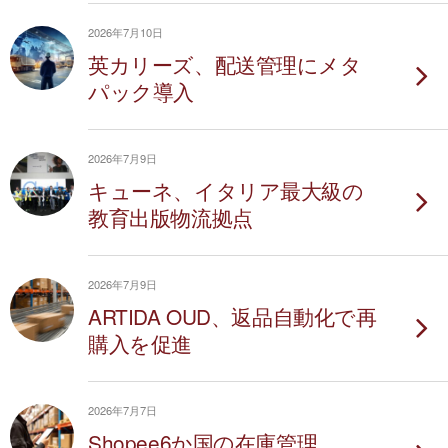
2026年7月10日
英カリーズ、配送管理にメタ
パック導入
2026年7月9日
キューネ、イタリア最大級の
教育出版物流拠点
2026年7月9日
ARTIDA OUD、返品自動化で再
購入を促進
2026年7月7日
Shopee6か国の在庫管理、