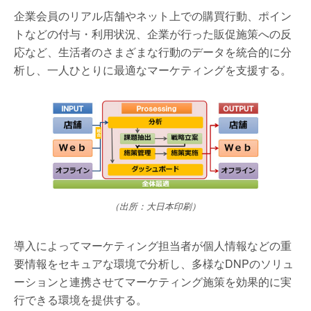
企業会員のリアル店舗やネット上での購買行動、ポイン
トなどの付与・利用状況、企業が行った販促施策への反
応など、生活者のさまざまな行動のデータを統合的に分
析し、一人ひとりに最適なマーケティングを支援する。
（出所：大日本印刷）
導入によってマーケティング担当者が個人情報などの重
要情報をセキュアな環境で分析し、多様なDNPのソリュ
ーションと連携させてマーケティング施策を効果的に実
行できる環境を提供する。