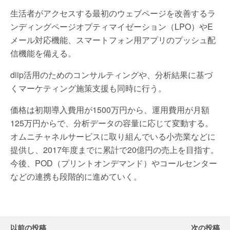
生活者がアクセスする最初のウェブページを改善するラ
ンディングページオプティマイゼーション（LPO）やE
メール対応機能、スマートフォン用アプリのプッシュ配
信機能を備える。
diip活用のためのコンサルティングや、分析結果に基づ
くマーケティング施策支援も同時に行う。
価格は初期導入費用が1500万円から、運用費用が月額
125万円からで、分析データの容量に応じて変動する。
オムニチャネルサービスに取り組んでいる小売業などに
提供し、2017年度までに累計で20億円の売上を目指す。
今後、POD（プリントオンデマンド）やコールセンター
などの連携も段階的に進めていく。
以前の投稿
次の投稿