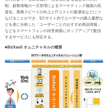
制、顧客情報の一元管理によるマーケティング施策の高
度化、業務スピードの向上とITコストの最適化などにつ
なげることができ、ECサイト内でユーザーの購入履歴な
どを基に分析した「ユーザーごとのおすすめ商品情報」
などをスマートフォンの待受画面にポップアップで配信
するサービスにも対応する。
■BizXaaS オムニチャネルの概要