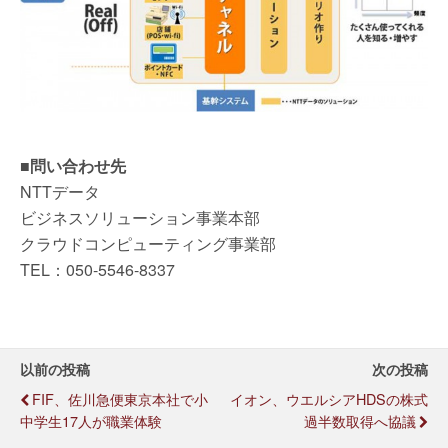
■問い合わせ先
NTTデータ
ビジネスソリューション事業本部
クラウドコンピューティング事業部
TEL：050-5546-8337
以前の投稿
次の投稿
FIF、佐川急便東京本社で小
イオン、ウエルシアHDSの株式
中学生17人が職業体験
過半数取得へ協議