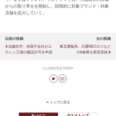
からの取り寄せを開始し、段階的に対象ブランド・対象
店舗を拡大していく。
以前の投稿
次の投稿
信越化学、米国子会社がエ
東北運輸局、日通NECロジなど
チレン工場の建設許可を申請
の6倉庫を新規登録
© LOGISTICS TODAY
トップに戻る
モバイル
デスクトップ