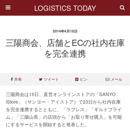
LOGISTICS TODAY
2014年4月15日
三陽商会、店舗とECの社内在庫
を完全連携
共有
ツイート
ピン
メール
三陽商会は15日、直営オンラインストアの「SANYO
iStore」（サンヨー・アイストア）で23日から社内在庫
を完全連携するとともに、「ラブレス」「ギルドプライ
ム」「三陽山長」の店頭から「お取り寄せ購入」を可能
にするサービスを開始すると発表した。