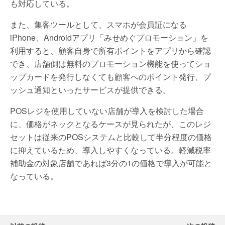
も対応している。
また、集客ツールとして、スマホが会員証になる
iPhone、Androidアプリ「みせめぐプロモーション」を
利用すると、顧客自身で所有ポイントをアプリから確認
でき、店舗側は無料のプロモーション機能を使ってショ
ップカードを発行しなくても顧客へのポイント発行、プ
ッシュ通知といったサービスが提供できる。
POSレジを使用していない店舗が導入を検討した場合
に、価格がネックとなるケースが見られたが、このレジ
セットは従来のPOSシステムと比較して半分程度の価格
に抑えているため、導入しやすくなっている。軽減税率
補助金の対象店舗であれば3分の1の価格で導入が可能と
なっている。