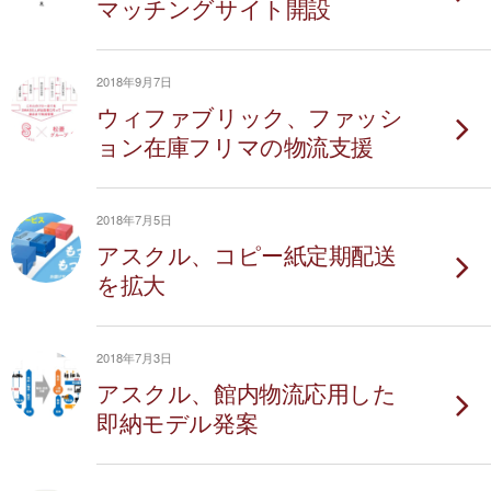
マッチングサイト開設
2018年9月7日
ウィファブリック、ファッシ
ョン在庫フリマの物流支援
2018年7月5日
アスクル、コピー紙定期配送
を拡大
2018年7月3日
アスクル、館内物流応用した
即納モデル発案