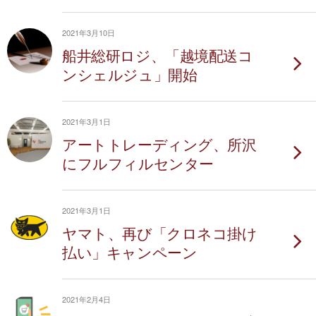
2021年3月10日
船井総研ロジ、「越境配送コ
ンシェルジュ」開始
2021年3月1日
アートトレーディング、所沢
にフルフィルセンター
2021年3月1日
ヤマト、再び「クロネコ掛け
払い」キャンペーン
2021年2月4日