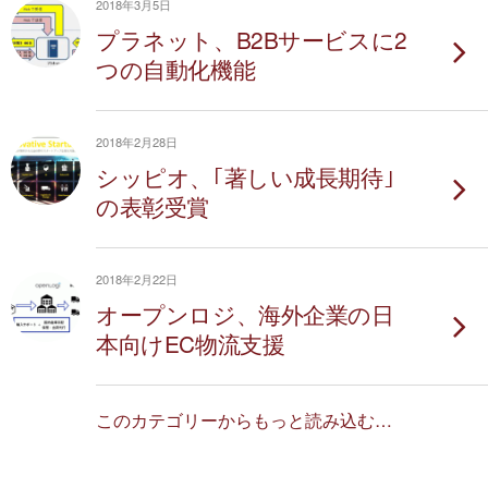
2018年3月5日
プラネット、B2Bサービスに2
つの自動化機能
2018年2月28日
シッピオ、｢著しい成長期待｣
の表彰受賞
2018年2月22日
オープンロジ、海外企業の日
本向けEC物流支援
このカテゴリーからもっと読み込む…