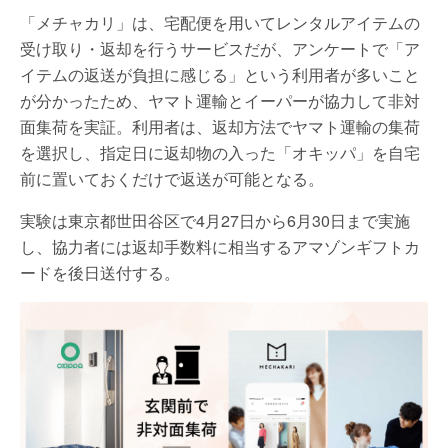
「メチャカリ」は、宅配便を用いてレンタルアイテムの
受け取り・返却を行うサービスだが、アンケートで「ア
イテムの返送が負担に感じる」という利用者が多いこと
が分かったため、ヤマト運輸とイーパーが協力して非対
面集荷を実証。利用者は、返却方法でヤマト運輸の集荷
を選択し、指定日に返却物の入った「オキッパ」を自宅
前に置いておくだけで返送が可能となる。
実験は東京都世田谷区で4月27日から6月30日まで実施
し、協力者には返却手数料に相当するアマゾンギフトカ
ードを後日送付する。