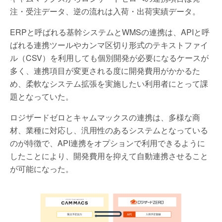
注・受注データ、逆の流れは入荷・出荷実績データ。
ERPと呼ばれる基幹システムとWMSの連携は、APIと呼
ばれる連携ツールやカンマ区切り形式のテキストファイ
ル（CSV）を利用しても個別開発が必要になるケースが
多く、連携項目が変更される度に開発費用がかかるた
め、柔軟なシステム拡張を実施したい利用者にとって課
題となっていた。
ロジザードゼロとキャムマックスの連携は、多様な商
材、業種に対応し、汎用性のあるシステムとなっている
のが特徴で、API連携をオプションで利用できるように
したことにより、開発費用を抑えて自動連携させること
が可能になった。