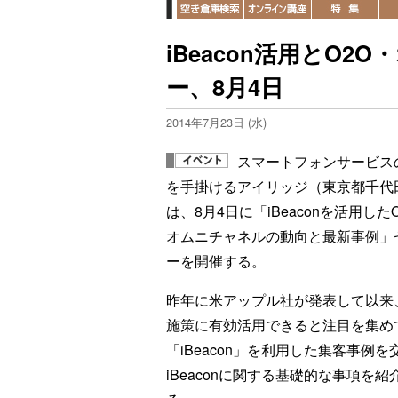
iBeacon活用とO
ー、8月4日
2014年7月23日 (水)
スマートフォンサービス
を手掛けるアイリッジ（東京都千代
は、8月4日に「iBeaconを活用した
オムニチャネルの動向と最新事例」
ーを開催する。
昨年に米アップル社が発表して以来、
施策に有効活用できると注目を集め
「iBeacon」を利用した集客事例を
iBeaconに関する基礎的な事項を紹