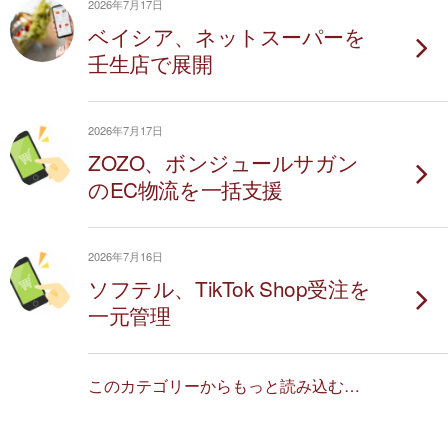
2026年7月17日
ベイシア、ネットスーパーを
壬生店で展開
2026年7月17日
ZOZO、ボンジュールサガン
のEC物流を一括支援
2026年7月16日
ソフテル、TikTok Shop受注を
一元管理
このカテゴリーからもっと読み込む…