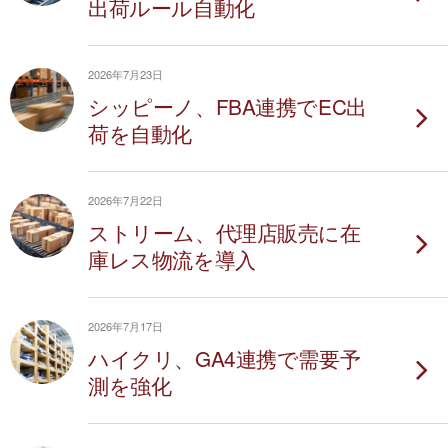
出荷ルール自動化
2026年7月23日
シッピーノ、FBA連携でEC出
荷を自動化
2026年7月22日
ストリーム、代理店販売に在
庫レス物流を導入
2026年7月17日
ハイクリ、GA4連携で需要予
測を強化