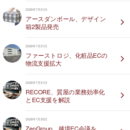
2026年7月31日
アースダンボール、デザイン
箱2製品発売
2026年7月31日
ファーストロジ、化粧品ECの
物流支援拡大
2026年7月31日
RECORE、質屋の業務効率化
とEC支援を解説
2026年7月30日
ZenGroup、越境EC会議を