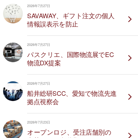
2026年7月27日
SAVAWAY、ギフト注文の個人
情報誤表示を防止
2026年7月27日
パスクリエ、国際物流展でEC
物流DX提案
2026年7月27日
船井総研SCC、愛知で物流先進
拠点視察会
2026年7月23日
オープンロジ、受注店舗別の