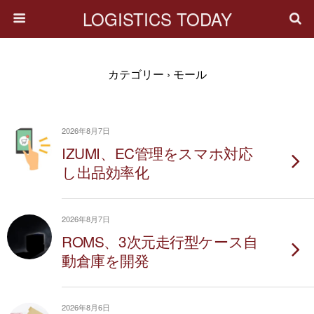
LOGISTICS TODAY
カテゴリー ›
モール
2026年8月7日
IZUMI、EC管理をスマホ対応
し出品効率化
2026年8月7日
ROMS、3次元走行型ケース自
動倉庫を開発
2026年8月6日