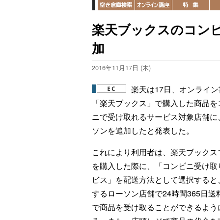
楽天ブックスのコン
加
2016年11月17日 (木)
楽天は17日、オンライン
「楽天ブックス」で購入した商品を
ニで受け取れるサービス対象店舗に
ソンを追加したと発表した。
これにより利用者は、楽天ブックス
を購入した際に、「コンビニ受け取
ビス」を配送方法として選択すると
するローソン店舗で24時間365日送
で商品を受け取ることができるよう