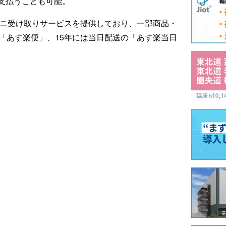
支払うことも可能。
ビニ受け取りサービスを提供しており、一部商品・
「あす楽便」、15年には当日配送の「あす楽当日