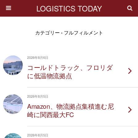
LOGISTICS TODAY
カテゴリー ›
フルフィルメント
2026年8月6日
コールドトラック、フロリダ
に低温物流拠点
2026年8月5日
Amazon、物流拠点集積進む尼
崎に関西最大FC
2026年8月5日