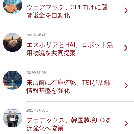
ウェアマッチ、3PL向けに運
賃返金を自動化
2026年8月4日
エスポリアとHAI、ロボット活
用物流を共同提案
2026年8月3日
来店前に在庫確認、TSIが店舗
情報基盤を強化
2026年7月30日
フェデックス、韓国越境EC物
流強化へ協業