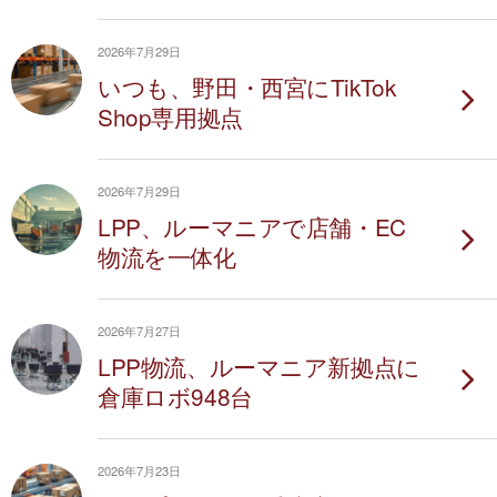
2026年7月29日
いつも、野田・西宮にTikTok
Shop専用拠点
2026年7月29日
LPP、ルーマニアで店舗・EC
物流を一体化
2026年7月27日
LPP物流、ルーマニア新拠点に
倉庫ロボ948台
2026年7月23日