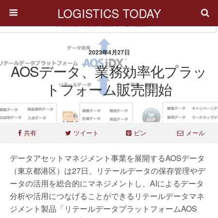
LOGISTICS TODAY
2023年4月27日
AOSデータ、業務効率化プラッ
トフォーム販売開始
共有
ツイート
ピン
メール
データアセットマネジメント事業を展開するAOSデータ
（東京都港区）は27日、リテールデータの保存管理やデ
ータの活用を総合的にマネジメントし、AIによるデータ
分析や活用につなげることができるリテールデータマネ
ジメント製品「リテールデータプラットフォームAOS