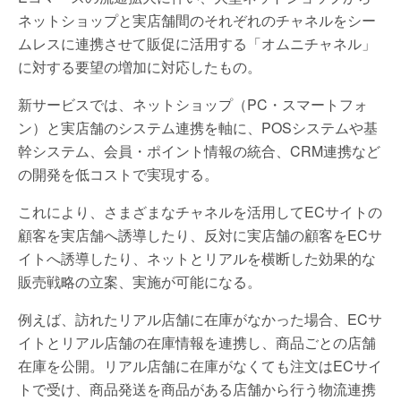
ネットショップと実店舗間のそれぞれのチャネルをシー
ムレスに連携させて販促に活用する「オムニチャネル」
に対する要望の増加に対応したもの。
新サービスでは、ネットショップ（PC・スマートフォ
ン）と実店舗のシステム連携を軸に、POSシステムや基
幹システム、会員・ポイント情報の統合、CRM連携など
の開発を低コストで実現する。
これにより、さまざまなチャネルを活用してECサイトの
顧客を実店舗へ誘導したり、反対に実店舗の顧客をECサ
イトへ誘導したり、ネットとリアルを横断した効果的な
販売戦略の立案、実施が可能になる。
例えば、訪れたリアル店舗に在庫がなかった場合、ECサ
イトとリアル店舗の在庫情報を連携し、商品ごとの店舗
在庫を公開。リアル店舗に在庫がなくても注文はECサイ
トで受け、商品発送を商品がある店舗から行う物流連携