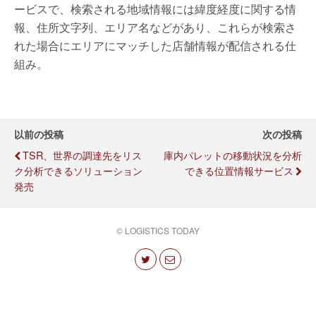
ービスで、検索される地域情報には緯度経度に関する情
報、住所文字列、エリア名などがあり、これらが検索さ
れた場合にエリアにマッチした店舗情報が配信される仕
組み。
以前の投稿
次の投稿
TSR、世界の調達先をリス
庫内パレットの移動状況を分析
ク分析できるソリューション
できる位置情報サービス
発売
© LOGISTICS TODAY