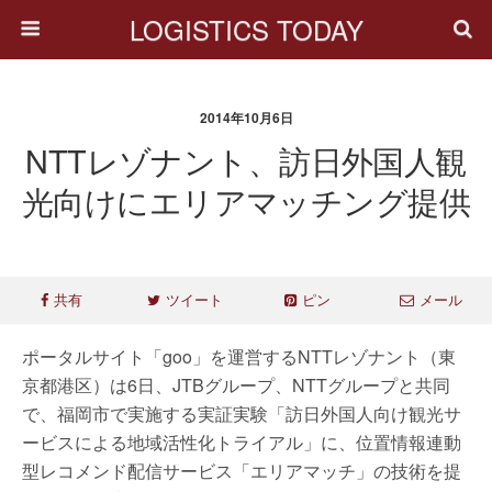
LOGISTICS TODAY
2014年10月6日
NTTレゾナント、訪日外国人観
光向けにエリアマッチング提供
共有
ツイート
ピン
メール
ポータルサイト「goo」を運営するNTTレゾナント（東
京都港区）は6日、JTBグループ、NTTグループと共同
で、福岡市で実施する実証実験「訪日外国人向け観光サ
ービスによる地域活性化トライアル」に、位置情報連動
型レコメンド配信サービス「エリアマッチ」の技術を提