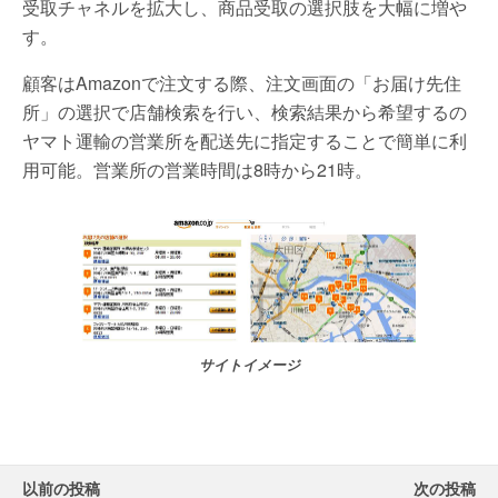
受取チャネルを拡大し、商品受取の選択肢を大幅に増や
す。
顧客はAmazonで注文する際、注文画面の「お届け先住
所」の選択で店舗検索を行い、検索結果から希望するの
ヤマト運輸の営業所を配送先に指定することで簡単に利
用可能。営業所の営業時間は8時から21時。
サイトイメージ
以前の投稿
次の投稿