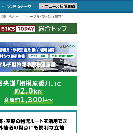
届けします。物流ニュースメール配信を登録すると、平日なら毎朝Lo
お気に入りに追加
よく見るテーマ
お問い合わせ
ニュース配信登録（無料）