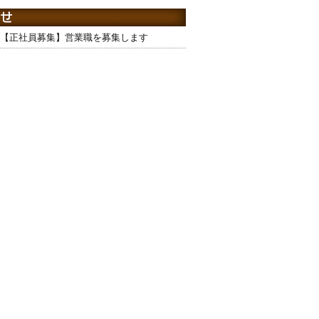
【正社員募集】営業職を募集します