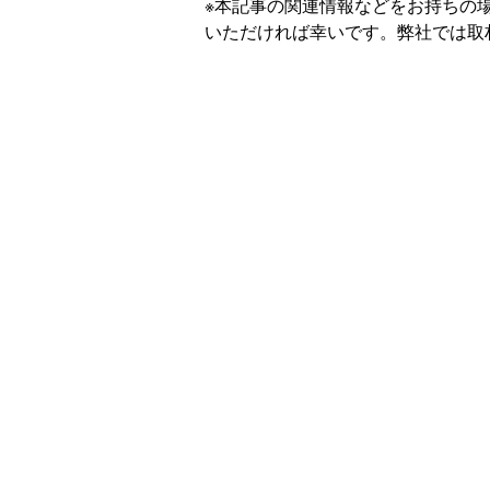
※本記事の関連情報などをお持ちの
いただければ幸いです。弊社では取