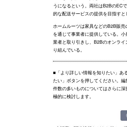
うになるという。両社はB2BのEC
的な配送サービスの提供を目指すと
ホームルーツは家具などのB2B販
を通じて事業者に提供している。小
業者と取り引きし、B2Bのオンライ
り組んでいる。
■「より詳しい情報を知りたい」あ
たい」ボタンを押してください。編
件数の多いものについてはさらに深
極的に検討します。