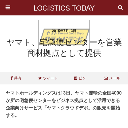
LOGISTICS TODAY
2015年7月13日
ヤマト、宅急便センターを営業
商材拠点として提供
共有
ツイート
ピン
メール
ヤマトホールディングスは13日、ヤマト運輸の全国4000
か所の宅急便センターをビジネス拠点として活用できる
企業向けサービス「ヤマトクラウドデポ」の販売を開始
する。