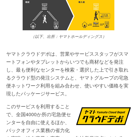
（以下、出所：ヤマトホールディングス）
ヤマトクラウドデポは、営業やサービススタッフがスマ
ートフォンやタブレットからいつでも商材などを発注
し、最も便利なセンターを検索・選択した上で引き取れ
るクラウド型の発注システムと、ヤマトグループの宅急
便ネットワーク利用を組み合わせ、使いやすい価格を実
現したパッケージサービス。
このサービスを利用すること
で、全国4000か所の宅急便セ
ンターを自由に使えるほか、
バックオフィス業務の省力化