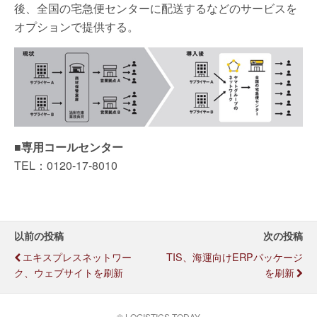
後、全国の宅急便センターに配送するなどのサービスを
オプションで提供する。
■専用コールセンター
TEL：0120-17-8010
以前の投稿
次の投稿
エキスプレスネットワー
TIS、海運向けERPパッケージ
ク、ウェブサイトを刷新
を刷新
© LOGISTICS TODAY