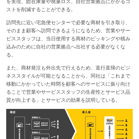
を実現、総在庫量や廃棄ロス、自社営業拠点にかかるコ
ストを削減することができる。
訪問先に近い宅急便センターで必要な商材を引き取り、
そのまま顧客へ訪問できるようになるため、営業やサー
ビススタッフは、当日使用する商材のピッキングや積み
込みのために自社の営業拠点へ出社する必要がなくな
る。
また、商材発注も外出先で行えるため、直行直帰のビジ
ネススタイルが可能となることから、同社は「これまで
移動にかかっていた時間を顧客へのサービスに振り向け
ることで営業やサービススタッフの生産性とサービス品
質が向上する」とサービスの効果を説明している。