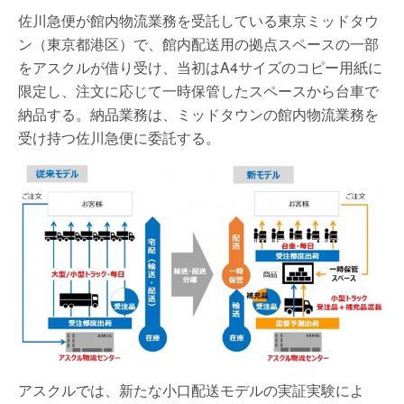
佐川急便が館内物流業務を受託している東京ミッドタウ
ン（東京都港区）で、館内配送用の拠点スペースの一部
をアスクルが借り受け、当初はA4サイズのコピー用紙に
限定し、注文に応じて一時保管したスペースから台車で
納品する。納品業務は、ミッドタウンの館内物流業務を
受け持つ佐川急便に委託する。
アスクルでは、新たな小口配送モデルの実証実験によ