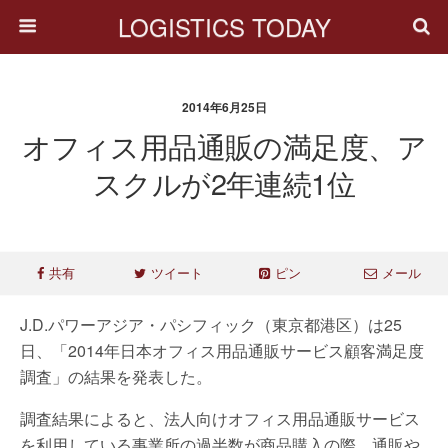
LOGISTICS TODAY
2014年6月25日
オフィス用品通販の満足度、ア
スクルが2年連続1位
共有
ツイート
ピン
メール
J.D.パワーアジア・パシフィック（東京都港区）は25
日、「2014年日本オフィス用品通販サービス顧客満足度
調査」の結果を発表した。
調査結果によると、法人向けオフィス用品通販サービス
を利用している事業所の過半数が商品購入の際、通販や