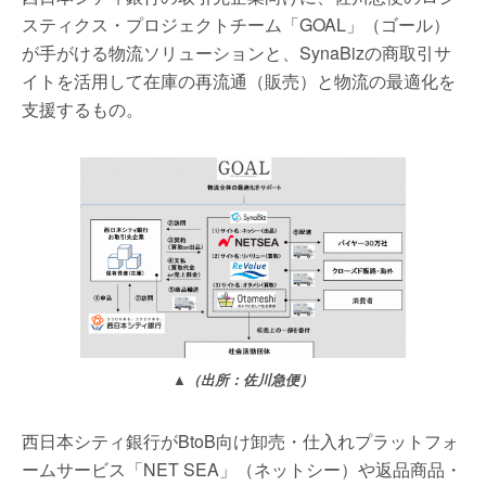
スティクス・プロジェクトチーム「GOAL」（ゴール）
が手がける物流ソリューションと、SynaBizの商取引サ
イトを活用して在庫の再流通（販売）と物流の最適化を
支援するもの。
▲（出所：佐川急便）
西日本シティ銀行がBtoB向け卸売・仕入れプラットフォ
ームサービス「NET SEA」（ネットシー）や返品商品・