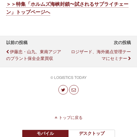
＞＞特集「ホルムズ海峡封鎖〜試されるサプライチェー
ン」トップページへ
以前の投稿
次の投稿
伊藤忠・山九、東南アジア
ロジザード、海外拠点管理テー
のプラント保全企業買収
マにセミナー
© LOGISTICS TODAY
トップに戻る
モバイル
デスクトップ