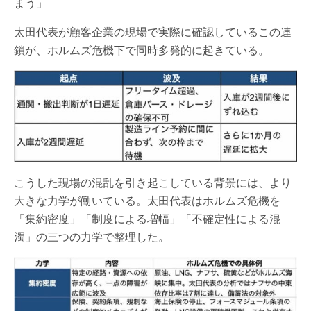
まう」
太田代表が顧客企業の現場で実際に確認しているこの連
鎖が、ホルムズ危機下で同時多発的に起きている。
こうした現場の混乱を引き起こしている背景には、より
大きな力学が働いている。太田代表はホルムズ危機を
「集約密度」「制度による増幅」「不確定性による混
濁」の三つの力学で整理した。