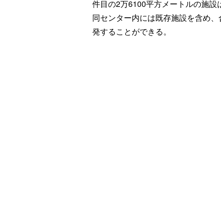
件目の2万6100平方メートルの施設
同センター内には既存施設を含め、合
発することができる。