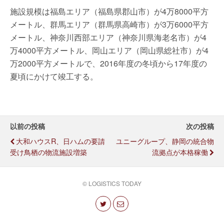
施設規模は福島エリア（福島県郡山市）が4万8000平方
メートル、群馬エリア（群馬県高崎市）が3万6000平方
メートル、神奈川西部エリア（神奈川県海老名市）が4
万4000平方メートル、岡山エリア（岡山県総社市）が4
万2000平方メートルで、2016年度の冬頃から17年度の
夏頃にかけて竣工する。
以前の投稿
次の投稿
大和ハウスR、日ハムの要請
ユニーグループ、静岡の統合物
受け鳥栖の物流施設増築
流拠点が本格稼働
© LOGISTICS TODAY