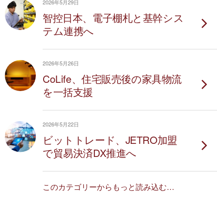
2026年5月29日
智控日本、電子棚札と基幹シス
テム連携へ
2026年5月26日
CoLife、住宅販売後の家具物流
を一括支援
2026年5月22日
ビットトレード、JETRO加盟
で貿易決済DX推進へ
このカテゴリーからもっと読み込む…