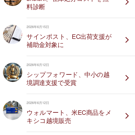
料診断
2026年6月15日
サインポスト、EC出荷支援が
補助金対象に
2026年6月12日
シップフォワード、中小の越
境調達支援で受賞
2026年6月12日
ウォルマート、米EC商品をメ
キシコ越境販売