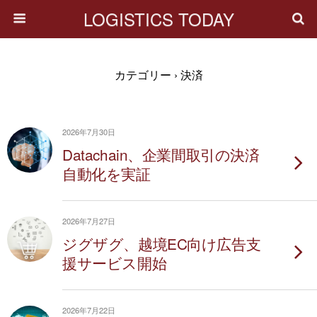
LOGISTICS TODAY
カテゴリー ›
決済
2026年7月30日
Datachain、企業間取引の決済
自動化を実証
2026年7月27日
ジグザグ、越境EC向け広告支
援サービス開始
2026年7月22日