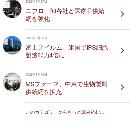
2026年5月27日
ニプロ、卸各社と医療品供給
網を強化
2026年5月20日
富士フイルム、米国でiPS細胞
製造能力4倍に
2026年5月19日
MSファーマ、中東で生物製剤
供給網を拡充
このカテゴリーからもっと読み込む…