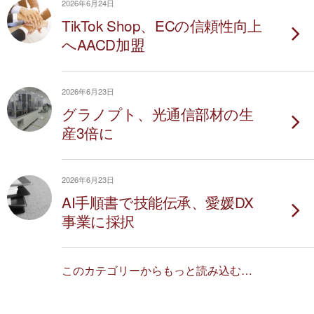
2026年6月24日
TikTok Shop、ECの信頼性向上
へAACD加盟
2026年6月23日
グラノプト、光通信部材の生
産3倍に
2026年6月23日
AI手順書で技能伝承、愛媛DX
事業に採択
このカテゴリーからもっと読み込む…