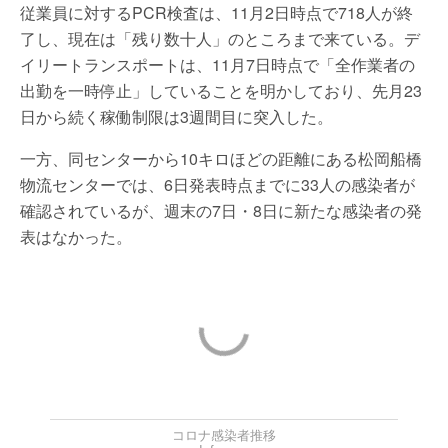
従業員に対するPCR検査は、11月2日時点で718人が終
了し、現在は「残り数十人」のところまで来ている。デ
イリートランスポートは、11月7日時点で「全作業者の
出勤を一時停止」していることを明かしており、先月23
日から続く稼働制限は3週間目に突入した。
一方、同センターから10キロほどの距離にある松岡船橋
物流センターでは、6日発表時点までに33人の感染者が
確認されているが、週末の7日・8日に新たな感染者の発
表はなかった。
コロナ感染者推移