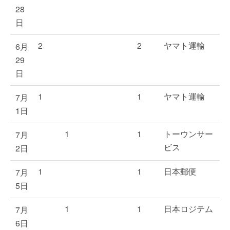
28
日
2
2
ヤマト運輸
6月
29
日
1
1
ヤマト運輸
7月
1日
1
1
トーウンサー
7月
ビス
2日
1
1
日本郵便
7月
5日
1
1
日本ロジテム
7月
6日