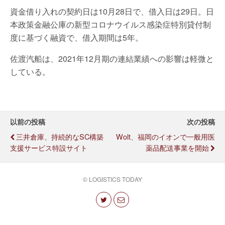
資金借り入れの契約日は10月28日で、借入日は29日。日
本政策金融公庫の新型コロナウイルス感染症特別貸付制
度に基づく融資で、借入期間は5年。
佐渡汽船は、2021年12月期の連結業績への影響は軽微と
している。
以前の投稿
次の投稿
三井倉庫、持続的なSC構築
Wolt、福岡のイオンで一般用医
支援サービス特設サイト
薬品配送事業を開始
© LOGISTICS TODAY