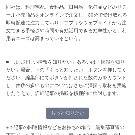
同社は、料理宅配、食料品、日用品、化粧品などのリテ
ール小売商品をオンラインで注文し、30分で受け取れる
即時配達に注力しており、アプリやウェブサイトから注
文できる手軽さや時間を有効活用できる効率性から、利
用者ニーズは高まっているという。
■「より詳しい情報を知りたい」あるいは「続報を知り
たい」場合、下の「もっと知りたい」ボタンを押してく
ださい。編集部にてボタンが押された数のみをカウント
し、件数の多いものについてはさらに深掘り取材を実施
したうえで、詳細記事の掲載を積極的に検討します。
もっと知りたい
※本記事の関連情報などをお持ちの場合、編集部直通の
下記メールアドレスまでご一報いただければ幸いです。