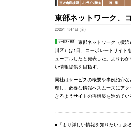
東部ネットワーク、
2025年4月4日 (金)
東部ネットワーク（横浜
川区）は1日、コーポレートサイト
ューアルしたと発表した。よりわか
い情報提供を目指す。
同社はサービスの概要や事例紹介な
理し、必要な情報へスムーズにアク
きるようサイトの再構築を進めてい
■「より詳しい情報を知りたい」あ