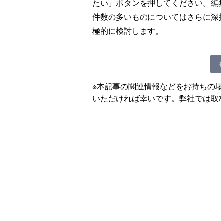
たい」ボタンを押してください。編
件数の多いものについてはさらに深
極的に検討します。
※本記事の関連情報などをお持ちの
いただければ幸いです。弊社では取