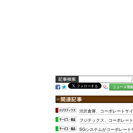
ニュース登
渋沢倉庫、コーポレートサ
フジテックス、コーポレー
SGシステムがコーポレート