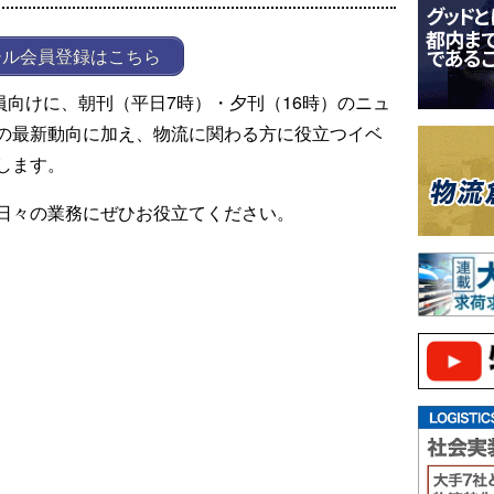
ール会員登録はこちら
ール会員向けに、朝刊（平日7時）・夕刊（16時）のニュ
の最新動向に加え、物流に関わる方に役立つイベ
します。
日々の業務にぜひお役立てください。