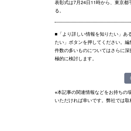
表彰式は7月24日11時から、東京
る。
■「より詳しい情報を知りたい」あ
たい」ボタンを押してください。編
件数の多いものについてはさらに深
極的に検討します。
※本記事の関連情報などをお持ちの
いただければ幸いです。弊社では取