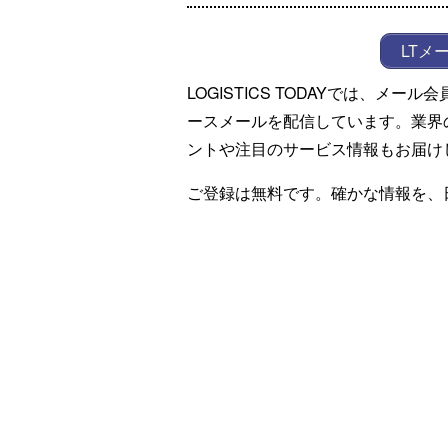
LTメ
LOGISTICS TODAYでは、メ
ースメールを配信しています。業界
ントや注目のサービス情報もお届け
ご登録は無料です。確かな情報を、