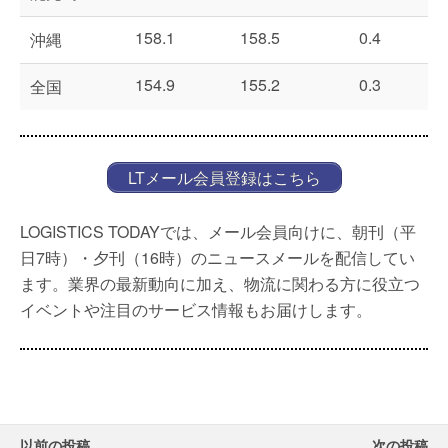
158.1
158.5
0.4
沖縄
154.9
155.2
0.3
全国
LTメール会員登録はこちら
LOGISTICS TODAYでは、メール会員向けに、朝刊（平
日7時）・夕刊（16時）のニュースメールを配信してい
ます。業界の最新動向に加え、物流に関わる方に役立つ
イベントや注目のサービス情報もお届けします。
以前の投稿
次の投稿