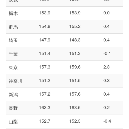
153.9
153.9
0.0
栃木
154.8
155.2
0.4
群馬
147.9
148.3
0.4
埼玉
151.4
151.3
-0.1
千葉
157.3
159.6
2.3
東京
151.2
151.5
0.3
神奈川
157.2
157.6
0.4
新潟
163.3
163.5
0.2
長野
152.7
152.3
-0.4
山梨