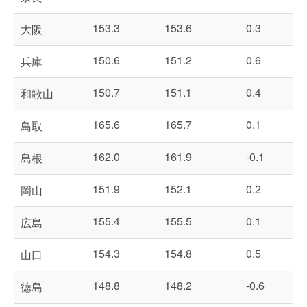
153.3
153.6
0.3
大阪
150.6
151.2
0.6
兵庫
150.7
151.1
0.4
和歌山
165.6
165.7
0.1
鳥取
162.0
161.9
-0.1
島根
151.9
152.1
0.2
岡山
155.4
155.5
0.1
広島
154.3
154.8
0.5
山口
148.8
148.2
-0.6
徳島