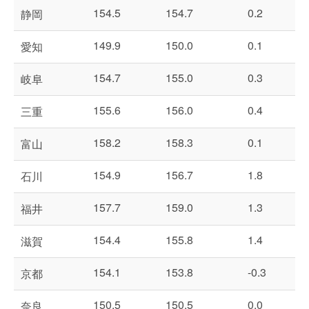
154.5
154.7
0.2
静岡
149.9
150.0
0.1
愛知
154.7
155.0
0.3
岐阜
155.6
156.0
0.4
三重
158.2
158.3
0.1
富山
154.9
156.7
1.8
石川
157.7
159.0
1.3
福井
154.4
155.8
1.4
滋賀
154.1
153.8
-0.3
京都
150.5
150.5
0.0
奈良