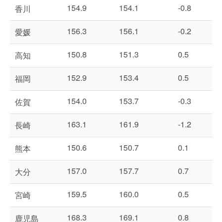
154.9
154.1
-0.8
香川
156.3
156.1
-0.2
愛媛
150.8
151.3
0.5
高知
152.9
153.4
0.5
福岡
154.0
153.7
-0.3
佐賀
163.1
161.9
-1.2
長崎
150.6
150.7
0.1
熊本
157.0
157.7
0.7
大分
159.5
160.0
0.5
宮崎
168.3
169.1
0.8
鹿児島