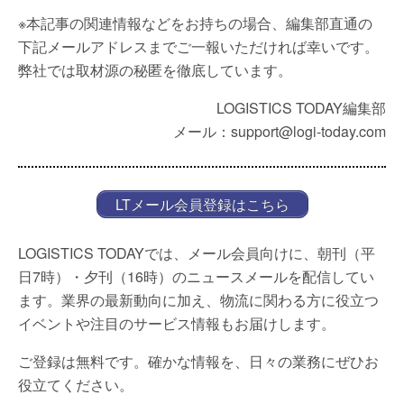
※本記事の関連情報などをお持ちの場合、編集部直通の
下記メールアドレスまでご一報いただければ幸いです。
弊社では取材源の秘匿を徹底しています。
LOGISTICS TODAY編集部
メール：support@logi-today.com
LTメール会員登録はこちら
LOGISTICS TODAYでは、メール会員向けに、朝刊（平
日7時）・夕刊（16時）のニュースメールを配信してい
ます。業界の最新動向に加え、物流に関わる方に役立つ
イベントや注目のサービス情報もお届けします。
ご登録は無料です。確かな情報を、日々の業務にぜひお
役立てください。