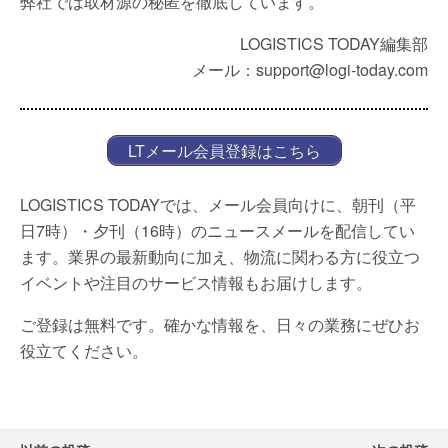
弊社では取材源の秘匿を徹底しています。
LOGISTICS TODAY編集部
メール：support@logi-today.com
LTメール会員登録はこちら
LOGISTICS TODAYでは、メール会員向けに、朝刊（平
日7時）・夕刊（16時）のニュースメールを配信してい
ます。業界の最新動向に加え、物流に関わる方に役立つ
イベントや注目のサービス情報もお届けします。
ご登録は無料です。確かな情報を、日々の業務にぜひお
役立てください。