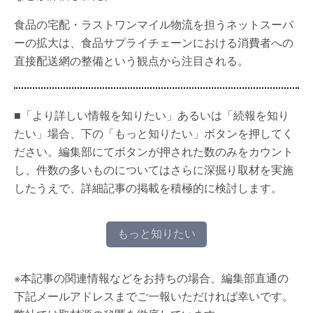
食品の宅配・ラストワンマイル物流を担うネットスーパ
ーの拡大は、食品サプライチェーンにおける消費者への
直接配送網の整備という観点から注目される。
■「より詳しい情報を知りたい」あるいは「続報を知り
たい」場合、下の「もっと知りたい」ボタンを押してく
ださい。編集部にてボタンが押された数のみをカウント
し、件数の多いものについてはさらに深掘り取材を実施
したうえで、詳細記事の掲載を積極的に検討します。
もっと知りたい
※本記事の関連情報などをお持ちの場合、編集部直通の
下記メールアドレスまでご一報いただければ幸いです。