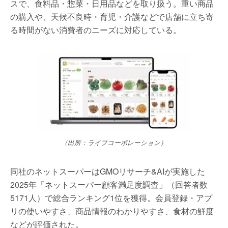
スで、食料品・惣菜・日用品などを取り扱う。重い商品
の購入や、天候不良時・育児・介護などで店舗に立ち寄
る時間がない消費者のニーズに対応している。
（出所：ライフコーポレーション）
同社のネットスーパーはGMOリサーチ&AIが実施した
2025年「ネットスーパー顧客満足度調査」（回答者数
5171人）で総合ランキング1位を獲得。会員登録・アプ
リの使いやすさ、商品情報のわかりやすさ、食材の鮮度
などが評価された。