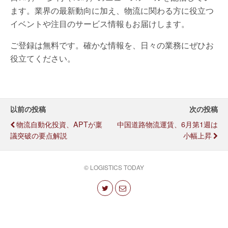
ます。業界の最新動向に加え、物流に関わる方に役立つ
イベントや注目のサービス情報もお届けします。
ご登録は無料です。確かな情報を、日々の業務にぜひお
役立てください。
以前の投稿
次の投稿
物流自動化投資、APTが稟
中国道路物流運賃、6月第1週は
議突破の要点解説
小幅上昇
© LOGISTICS TODAY