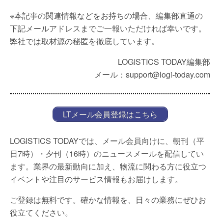
※本記事の関連情報などをお持ちの場合、編集部直通の
下記メールアドレスまでご一報いただければ幸いです。
弊社では取材源の秘匿を徹底しています。
LOGISTICS TODAY編集部
メール：support@logi-today.com
LTメール会員登録はこちら
LOGISTICS TODAYでは、メール会員向けに、朝刊（平
日7時）・夕刊（16時）のニュースメールを配信してい
ます。業界の最新動向に加え、物流に関わる方に役立つ
イベントや注目のサービス情報もお届けします。
ご登録は無料です。確かな情報を、日々の業務にぜひお
役立てください。