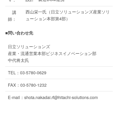
西山栄一氏（日立ソリューションズ産業ソリ
講
ューション本部第4部）
師：
■問い合わせ先
日立ソリューションズ
産業・流通営業本部ビジネスイノベーション部
中代将太氏
TEL：03-5780-0629
FAX：03-5780-1232
E-mail：shota.nakadai.rf@hitachi-solutions.com