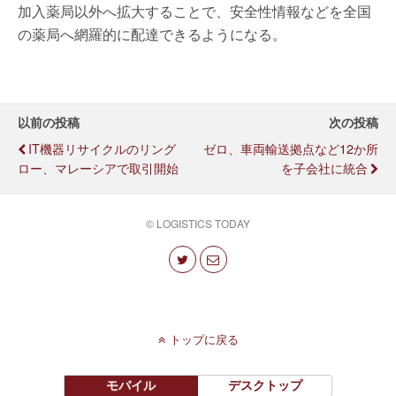
加入薬局以外へ拡大することで、安全性情報などを全国
の薬局へ網羅的に配達できるようになる。
以前の投稿
次の投稿
IT機器リサイクルのリング
ゼロ、車両輸送拠点など12か所
ロー、マレーシアで取引開始
を子会社に統合
© LOGISTICS TODAY
トップに戻る
モバイル
デスクトップ