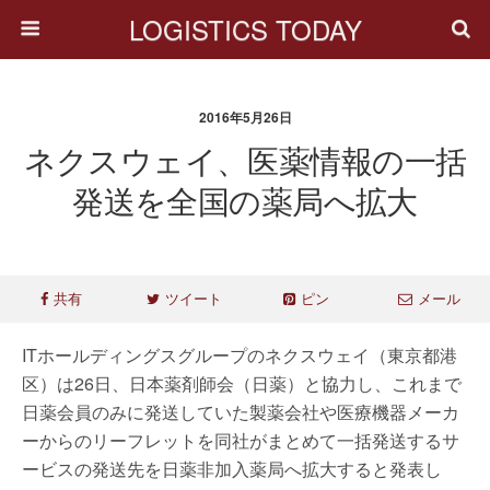
LOGISTICS TODAY
2016年5月26日
ネクスウェイ、医薬情報の一括
発送を全国の薬局へ拡大
共有
ツイート
ピン
メール
ITホールディングスグループのネクスウェイ（東京都港
区）は26日、日本薬剤師会（日薬）と協力し、これまで
日薬会員のみに発送していた製薬会社や医療機器メーカ
ーからのリーフレットを同社がまとめて一括発送するサ
ービスの発送先を日薬非加入薬局へ拡大すると発表し