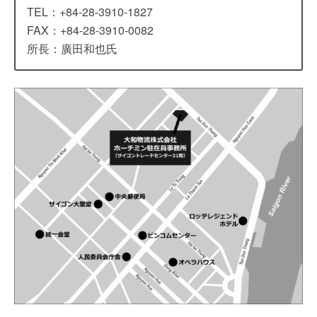
TEL：+84-28-3910-1827
FAX：+84-28-3910-0082
所長：廣田和也氏