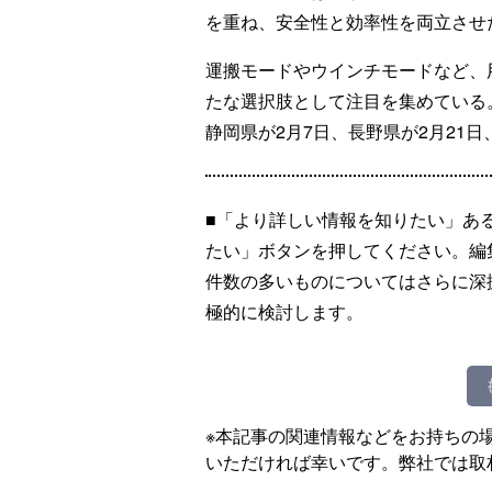
を重ね、安全性と効率性を両立させ
運搬モードやウインチモードなど、
たな選択肢として注目を集めている。
静岡県が2月7日、長野県が2月21
■「より詳しい情報を知りたい」あ
たい」ボタンを押してください。編
件数の多いものについてはさらに深
極的に検討します。
※本記事の関連情報などをお持ちの
いただければ幸いです。弊社では取